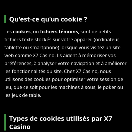
Qu'est-ce qu'un cookie ?
Les
cookies
, ou
fichiers témoins
, sont de petits
fichiers texte stockés sur votre appareil (ordinateur,
tablette ou smartphone) lorsque vous visitez un site
web comme X7 Casino. Ils aident à mémoriser vos
préférences, à analyser votre navigation et à améliorer
les fonctionnalités du site. Chez X7 Casino, nous
utilisons des cookies pour optimiser votre session de
jeu, que ce soit pour les machines à sous, le poker ou
les jeux de table.
Types de cookies utilisés par X7
Casino